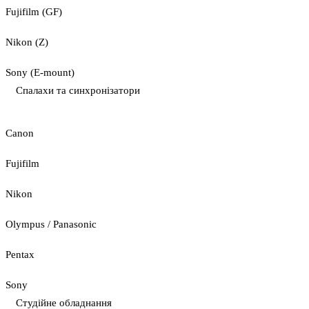
Fujifilm (GF)
Nikon (Z)
Sony (E-mount)
Спалахи та синхронізатори
Canon
Fujifilm
Nikon
Olympus / Panasonic
Pentax
Sony
Студійне обладнання