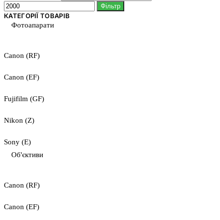
Фільтр
КАТЕГОРІЇ ТОВАРІВ
Фотоапарати
Canon (RF)
Canon (EF)
Fujifilm (GF)
Nikon (Z)
Sony (E)
Об'єктиви
Canon (RF)
Canon (EF)