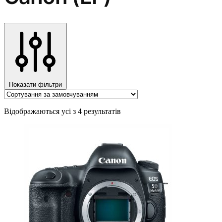
Показати фільтри
Відображаються усі з 4 результатів