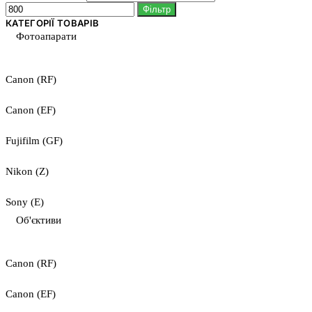
Фільтр
КАТЕГОРІЇ ТОВАРІВ
Фотоапарати
Canon (RF)
Canon (EF)
Fujifilm (GF)
Nikon (Z)
Sony (E)
Об'єктиви
Canon (RF)
Canon (EF)