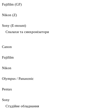
Fujifilm (GF)
Nikon (Z)
Sony (E-mount)
Спалахи та синхронізатори
Canon
Fujifilm
Nikon
Olympus / Panasonic
Pentax
Sony
Студійне обладнання