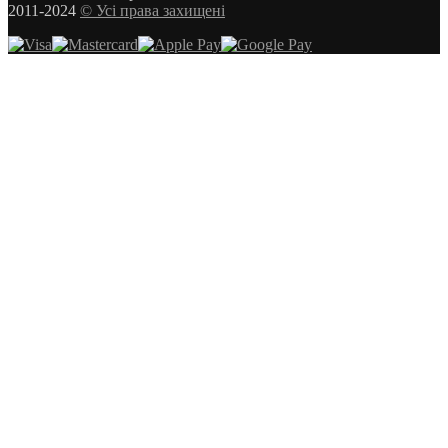
2011-2024
© Усі права захищені