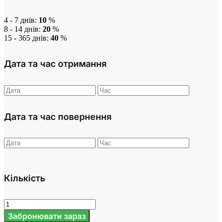
4 - 7 днів:
10
%
8 - 14 днів:
20
%
15 - 365 днів:
40
%
Дата та час отримання
Дата та час повернення
Кількість
Забронювати зараз