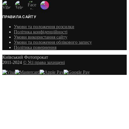
ПРАВИЛА САЙТУ
Умови та положення розсилки
Політика конфіденційності
Умови використання сайту
Умови та положення облікового запису
Політика повернення
Київський Фотопрокат
2011-2024
© Усі права захищені