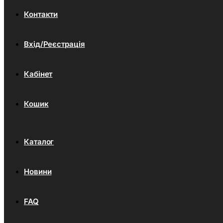
Контакти
Вхід/Реєстрація
Кабінет
Кошик
Каталог
Новини
FAQ