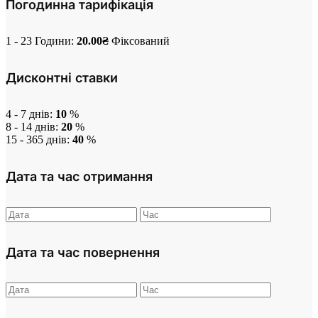
Погодинна тарифікація
1 - 23 Години:
20.00
₴
Фіксований
Дисконтні ставки
4 - 7 днів:
10
%
8 - 14 днів:
20
%
15 - 365 днів:
40
%
Дата та час отримання
Дата та час повернення