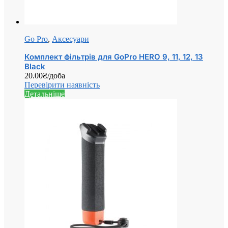
Go Pro
,
Аксесуари
Комплект фільтрів для GoPro HERO 9, 11, 12, 13
Black
20.00
₴
/доба
Перевірити наявність
Детальніше