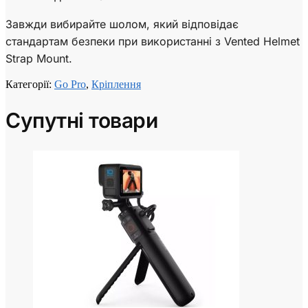
Завжди вибирайте шолом, який відповідає
стандартам безпеки при використанні з Vented Helmet
Strap Mount.
Категорії:
Go Pro
,
Кріплення
Супутні товари