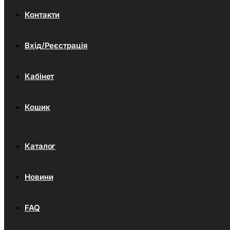
Контакти
Вхід/Реєстрація
Кабінет
Кошик
Каталог
Новини
FAQ