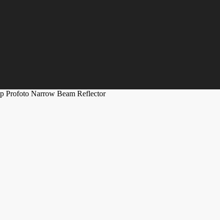
р Profoto Narrow Beam Reflector