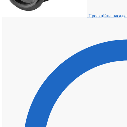
Проекційна насадка