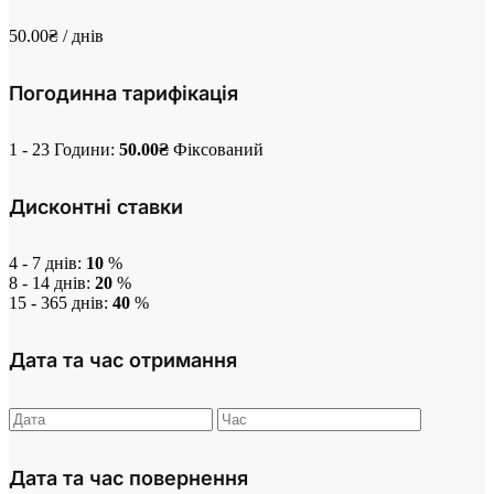
50.00
₴
/ днів
Погодинна тарифікація
1 - 23 Години:
50.00
₴
Фіксований
Дисконтні ставки
4 - 7 днів:
10
%
8 - 14 днів:
20
%
15 - 365 днів:
40
%
Дата та час отримання
Дата та час повернення