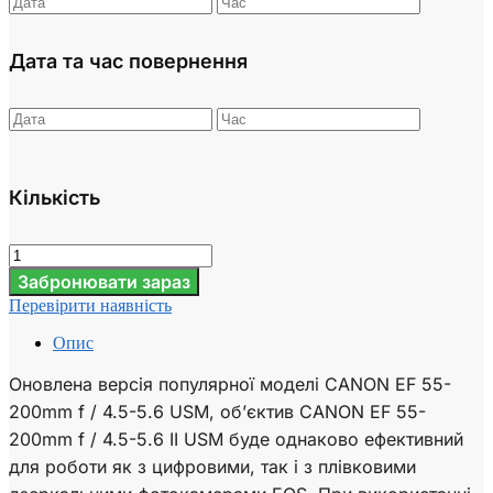
Дата та час повернення
Кількість
Забронювати зараз
Перевірити наявність
Опис
Оновлена ​​версія популярної моделі CANON EF 55-
200mm f / 4.5-5.6 USM, об’єктив CANON EF 55-
200mm f / 4.5-5.6 II USM буде однаково ефективний
для роботи як з цифровими, так і з плівковими