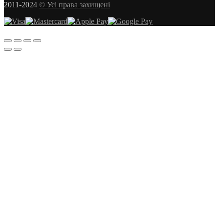
2011-2024
© Усі права захищені