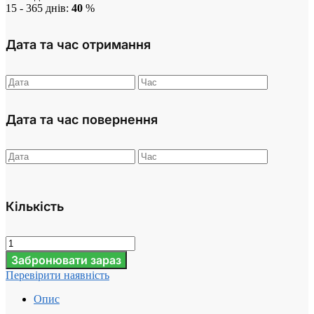
15 - 365 днів:
40
%
Дата та час отримання
Дата та час повернення
Кількість
Забронювати зараз
Перевірити наявність
Опис