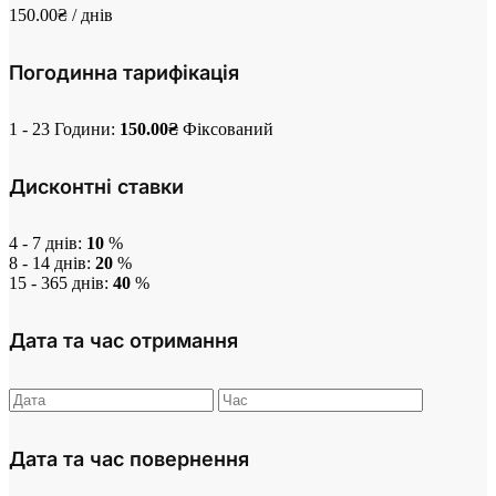
150.00
₴
/ днів
Погодинна тарифікація
1 - 23 Години:
150.00
₴
Фіксований
Дисконтні ставки
4 - 7 днів:
10
%
8 - 14 днів:
20
%
15 - 365 днів:
40
%
Дата та час отримання
Дата та час повернення