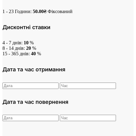
1 - 23 Години:
50.00
₴
Фіксований
Дисконтні ставки
4 - 7 днів:
10
%
8 - 14 днів:
20
%
15 - 365 днів:
40
%
Дата та час отримання
Дата та час повернення