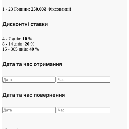
1 - 23 Години:
250.00
₴
Фіксований
Дисконтні ставки
4 - 7 днів:
10
%
8 - 14 днів:
20
%
15 - 365 днів:
40
%
Дата та час отримання
Дата та час повернення