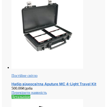
Постійне світло
Набір відеосвітла Aputure MC 4-Light Travel Kit
500.00
₴
/доба
Перевірити наявність
Детальніше