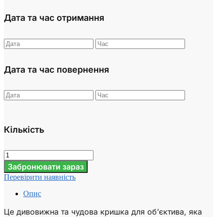
Дата та час отримання
Дата та час повернення
Кількість
Забронювати зараз
Перевірити наявність
Опис
Це дивовижна та чудова кришка для об’єктива, яка