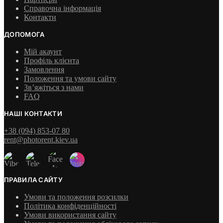
Справочна інформація
Контакти
ДОПОМОГА
Мій акаунт
Профіль клієнта
Замовлення
Положення та умови сайту
Зв’яжіться з нами
FAQ
НАШІ КОНТАКТИ
+38 (094) 853-07 80
rent@photorent.kiev.ua
ПРАВИЛА САЙТУ
Умови та положення розсилки
Політика конфіденційності
Умови використання сайту